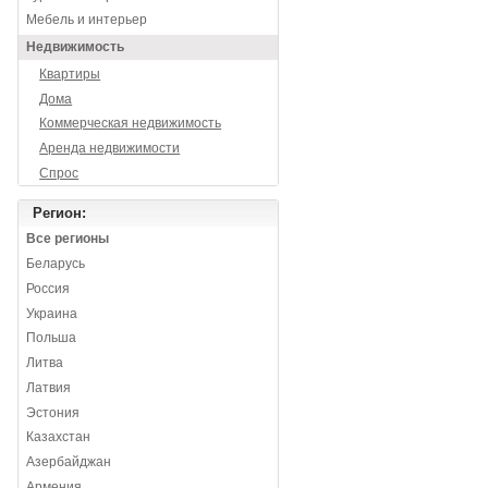
Мебель и интерьер
Недвижимость
Квартиры
Дома
Коммерческая недвижимость
Аренда недвижимости
Спрос
Регион:
Все регионы
Беларусь
Россия
Украина
Польша
Литва
Латвия
Эстония
Казахстан
Азербайджан
Армения