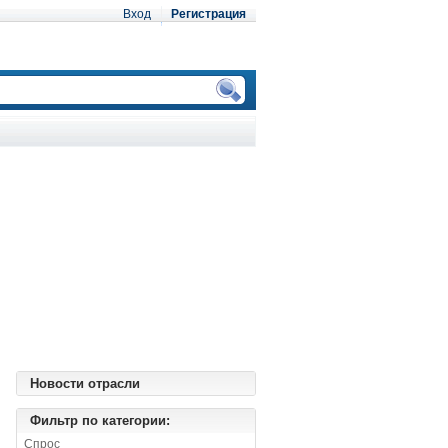
Вход
Регистрация
Новости отрасли
Фильтр по категории:
Спрос