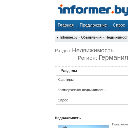
Главная
Предложение
Спрос
Informer.by
»
Объявления
»
Недвижимост
Недвижимость
Раздел:
Германия
Регион:
Разделы:
Квартиры
Коммерческая недвижимость
Спрос
Недвижимость
Появление