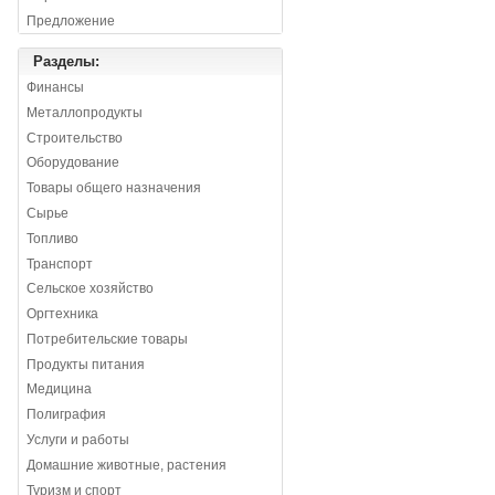
Предложение
Разделы:
Финансы
Металлопродукты
Строительство
Оборудование
Товары общего назначения
Сырье
Топливо
Транспорт
Сельское хозяйство
Оргтехника
Потребительские товары
Продукты питания
Медицина
Полиграфия
Услуги и работы
Домашние животные, растения
Туризм и спорт