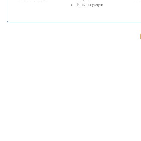
Цены на услуги