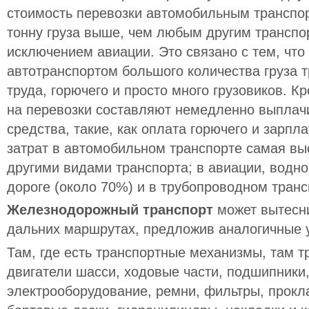
стоимость перевозки автомобильным транспор
тонну груза выше, чем любым другим транспо
исключением авиации. Это связано с тем, что
автотранспортом большого количества груза 
труда, горючего и просто много грузовиков. К
на перевозки составляют немедленно выпла
средства, такие, как оплата горючего и зарпл
затрат в автомобильном транспорте самая вы
другими видами транспорта; в авиации, водно
дороге (около 70%) и в трубопроводном транс
Железнодорожный транспорт
может вытесн
дальних маршрутах, предложив аналогичные у
Там, где есть транспортные механизмы, там 
двигатели шасси, ходовые части, подшипники,
электрооборудование, ремни, фильтры, прокла