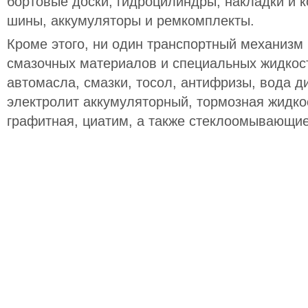
бортовые доски, гидроцилиндры, накладки и к
шины, аккумуляторы и ремкомплекты.
Кроме этого, ни один транспортный механизм 
смазочных материалов и специальных жидкост
автомасла, смазки, тосол, антифризы, вода 
электролит аккумуляторный, тормозная жидкос
графитная, циатим, а также стеклоомывающие