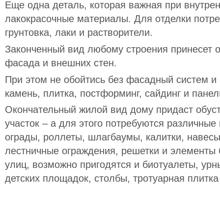
Еще одна деталь, которая важная при внутрен
лакокрасочные материалы. Для отделки потреб
грунтовка, лаки и растворители.
Законченный вид любому строения принесет о
фасада и внешних стен.
При этом не обойтись без фасадный систем и
камень, плитка, постформинг, сайдинг и панел
Окончательный жилой вид дому придаст обус
участок – а для этого потребуются различные 
ограды, роллеты, шлагбаумы, калитки, навесы
лестничные ограждения, решетки и элементы 
улиц, возможно пригодятся и биотуалеты, урн
детских площадок, столбы, тротуарная плитка 