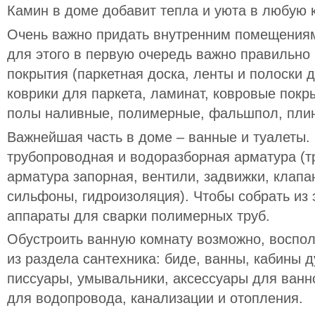
Камин в доме добавит тепла и уюта в любую 
Очень важно придать внутренним помещения
для этого в первую очередь важно правильно
покрытия (паркетная доска, ленты и полоски 
коврики для паркета, ламинат, ковровые покр
полы наливные, полимерные, фальшпол, плин
Важнейшая часть в доме – ванные и туалеты.
трубопроводная и водоразборная арматура (тр
арматура запорная, вентили, задвижки, клапа
сильфоны, гидроизоляция). Чтобы собрать из 
аппараты для сварки полимерных труб.
Обустроить ванную комнату возможно, восп
из раздела сантехника: биде, ванны, кабины
писсуары, умывальники, аксессуары для ванн
для водопровода, канализации и отопления.