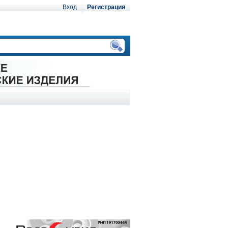
Вход
Регистрация