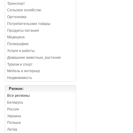
Транспорт
Сельское хозяйство
Оргтехника
Потребительские товары
Продукты питания
Медицина
Полиграфия
Услуги и работы
Домашние животные, растения
Туризм и спорт
Мебель и интерьер
Недвижимость
Регион:
Все регионы
Беларусь
Россия
Украина
Польша
Литва