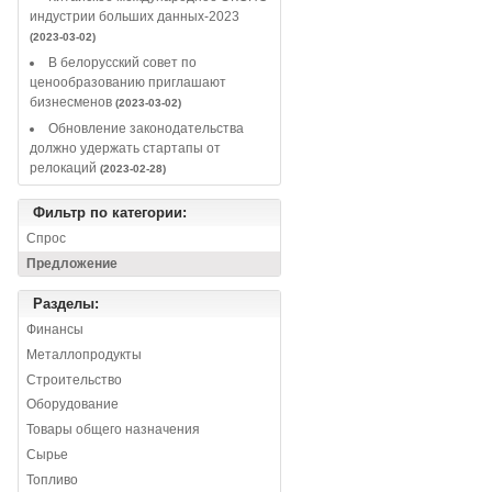
индустрии больших данных-2023
(2023-03-02)
В белорусский совет по
ценообразованию приглашают
бизнесменов
(2023-03-02)
Обновление законодательства
должно удержать стартапы от
релокаций
(2023-02-28)
Фильтр по категории:
Спрос
Предложение
Разделы:
Финансы
Металлопродукты
Строительство
Оборудование
Товары общего назначения
Сырье
Топливо