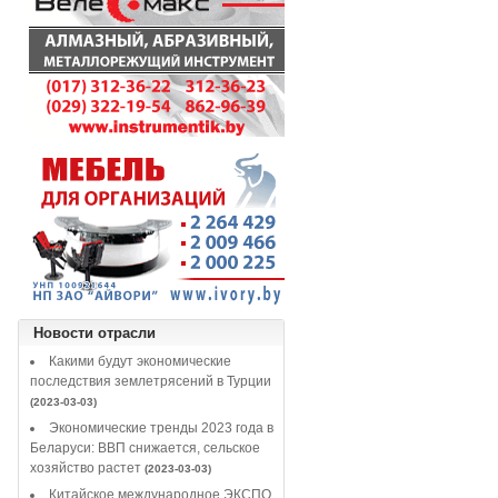
Новости отрасли
Какими будут экономические
последствия землетрясений в Турции
(2023-03-03)
Экономические тренды 2023 года в
Беларуси: ВВП снижается, сельское
хозяйство растет
(2023-03-03)
Китайское международное ЭКСПО