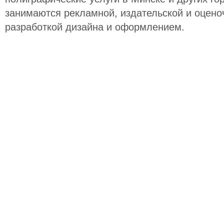
занимаются рекламной, издательской и оцено
разработкой дизайна и оформлением.