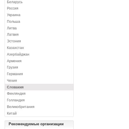
Беларусь
Россия
Украина
Польша
Литва
Латвия
Эстония
Казахстан
Азербайджан
Армения
Грузия
Германия
Чехия
Словакия
Финляндия
Голландия
Великобритания
Китай
Рекомендуемые организации