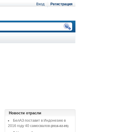
Вход
Регистрация
Новости отрасли
БелАЗ поставит в Индонезию в
2016 году 40 самосвалов
(2016-02-05)