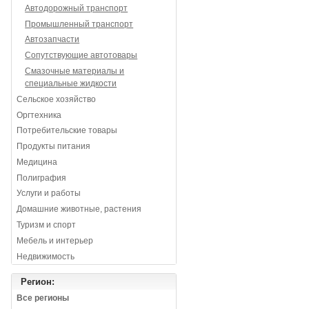
Автодорожный транспорт
Промышленный транспорт
Автозапчасти
Сопутствующие автотовары
Смазочные материалы и
специальные жидкости
Сельское хозяйство
Оргтехника
Потребительские товары
Продукты питания
Медицина
Полиграфия
Услуги и работы
Домашние животные, растения
Туризм и спорт
Мебель и интерьер
Недвижимость
Регион:
Все регионы