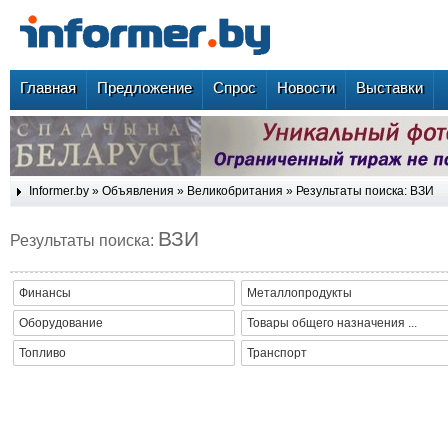
Главная
Предложение
Спрос
Новости
Выставки
Informer.by
»
Объявления
»
Великобритания
» Результаты поиска: ВЗИ
ВЗИ
Результаты поиска:
Финансы
Металлопродукты
Оборудование
Товары общего назначения ...
Топливо
Транспорт