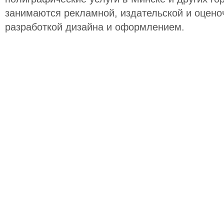
занимаются рекламной, издательской и оцено
разработкой дизайна и оформлением.