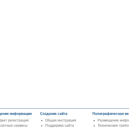
ение информации
Создание сайта
Полиграфическая ве
дает регистрация
Общая инструкция
Размещение инфо
платные сервисы
Поддержка сайта
Технические треб