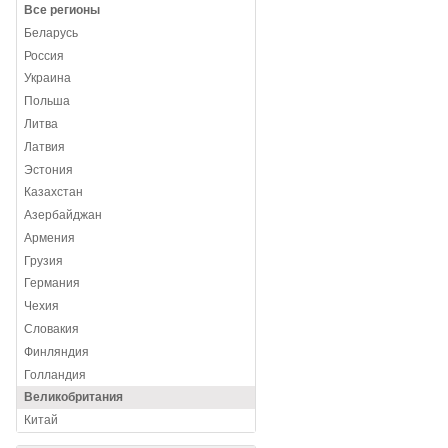
Все регионы
Беларусь
Россия
Украина
Польша
Литва
Латвия
Эстония
Казахстан
Азербайджан
Армения
Грузия
Германия
Чехия
Словакия
Финляндия
Голландия
Великобритания
Китай