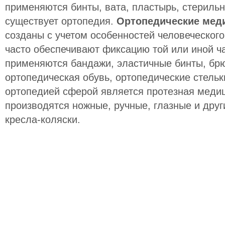
применяются бинты, вата, пластырь, стерильн
существует ортопедия.
Ортопедические мед
созданы с учетом особенностей человеческого
часто обеспечивают фиксацию той или иной ча
применяются бандажи, эластичные бинты, бр
ортопедическая обувь, ортопедические стельк
ортопедией сферой является протезная медиц
производятся ножные, ручные, глазные и друг
кресла-коляски.