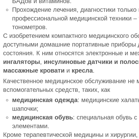
БАДов и витаминов.
Прохождение лечения, диагностики
только 
профессиональной медицинской техники – 
тонометров.
С изобретением компактного медицинского об
доступными домашние портативные приборы д
состояния. К ним относятся электронные и м
ингаляторы
,
инсулиновые датчики и полос
массажные кровати
и
кресла
.
Качественное медицинское обслуживание не 
вспомогательных средств, таких, как
медицинская одежда
: медицинские халат
шапочки;
медицинская обувь
: специальная обувь 
элементами.
Кроме терапевтической медицины и хирургии,