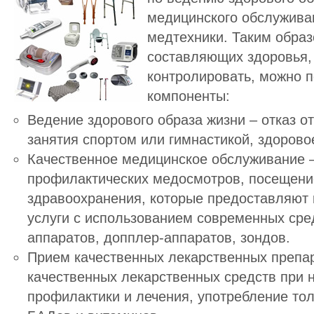
медицинского обслуживан
медтехники. Таким образ
составляющих здоровья,
контролировать, можно 
компоненты:
Ведение здорового образа жизни
– отказ о
занятия спортом или гимнастикой, здорово
Качественное медицинское обслуживание
–
профилактических медосмотров, посещени
здравоохранения, которые предоставляют
услуги с использованием современных сред
аппаратов, допплер-аппаратов, зондов.
Прием качественных лекарственных препа
качественных лекарственных средств при 
профилактики и лечения, употребление то