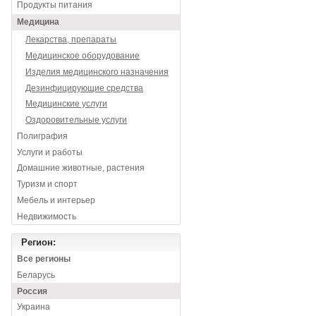
Продукты питания
Медицина
Лекарства, препараты
Медицинское оборудование
Изделия медицинского назначения
Дезинфицирующие средства
Медицинские услуги
Оздоровительные услуги
Полиграфия
Услуги и работы
Домашние животные, растения
Туризм и спорт
Мебель и интерьер
Недвижимость
Регион:
Все регионы
Беларусь
Россия
Украина