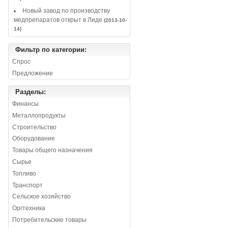
Новый завод по производству
медпрепаратов открыт в Лиде
(2013-10-
14)
Фильтр по категории:
Спрос
Предложение
Разделы:
Финансы
Металлопродукты
Строительство
Оборудование
Товары общего назначения
Сырье
Топливо
Транспорт
Сельское хозяйство
Оргтехника
Потребительские товары