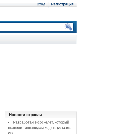
Вход
Регистрация
Новости отрасли
Разработан экзоскелет, который
позволит инвалидам ходить
(2014-08-
20)