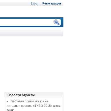
Вход
Регистрация
Новости отрасли
Закончен прием заявок на
интернет-премию «ТИБО-2015»
(2015-
04-07)