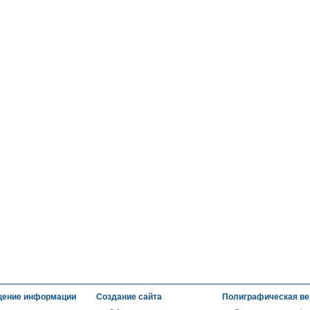
ение информации
Создание сайта
Полиграфическая ве