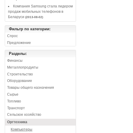
Компания Samsung стала лидером
продаж мобильных телефонов в
Беларуси
(2013-08-02)
Фильтр по категории:
Спрос
Предложение
Разделы:
Финансы
Металлопродукты
Строительство
Оборудование
Товары общего назначения
Сырье
Топливо
Транспорт
Сельское хозяйство
Оргтехника
Компьютеры