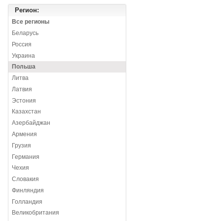
Регион:
Все регионы
Беларусь
Россия
Украина
Польша
Литва
Латвия
Эстония
Казахстан
Азербайджан
Армения
Грузия
Германия
Чехия
Словакия
Финляндия
Голландия
Великобритания