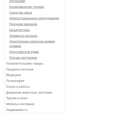
оргтехники
Копировальная техника
Средства связи
Демонстрационное оборудование
Пишущие машинки
Калькуляторы
Элементы питания
Электронные записные книжки,
словари
Уничтожители бумаг
Прочая оргтехника
Потребительские товары
Продукты питания
Медицина
Полиграфия
Услуги и работы
Домашние животные, растения
Туризм и спорт
Мебель и интерьер
Недвижимость