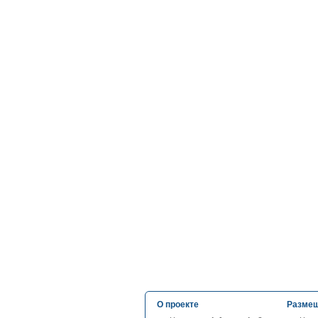
О проекте
Размещ