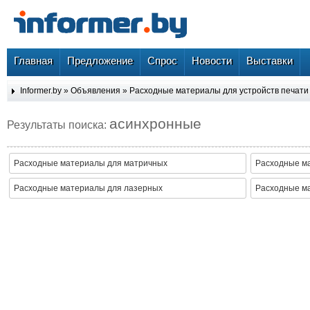
Главная
Предложение
Спрос
Новости
Выставки
Informer.by
»
Объявления
»
Расходные материалы для устройств печати
асинхронные
Результаты поиска:
Расходные материалы для матричных
Расходные м
Расходные материалы для лазерных
Расходные м