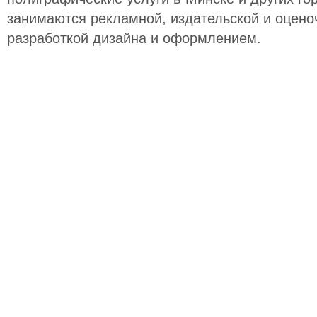
занимаются рекламной, издательской и оцено
разработкой дизайна и оформлением.