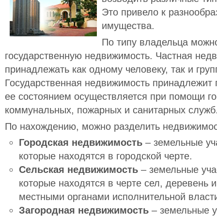
Это привело к разнообр
имущества.
По типу владельца можн
государственную недвижимость. Частная нед
принадлежать как одному человеку, так и груп
Государственная недвижимость принадлежит г
ее состоянием осуществляется при помощи г
коммунальных, пожарных и санитарных служб
По нахождению, можно разделить недвижимос
Городская недвижимость
– земельные уч
которые находятся в городской черте.
Сельская недвижимость
– земельные уча
которые находятся в черте сел, деревень 
местными органами исполнительной власти,
Загородная недвижимость
– земельные у