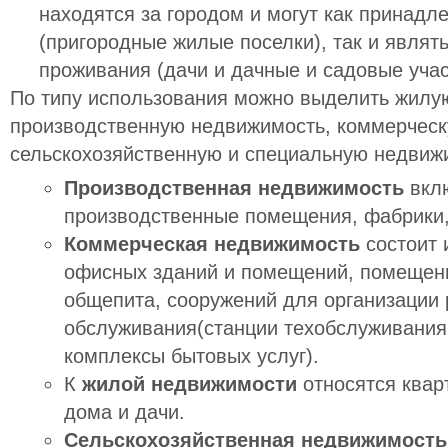
находятся за городом и могут как принадл
(пригородные жилые поселки), так и являт
проживания (дачи и дачные и садовые учас
По типу использования можно выделить жилу
производственную недвижимость, коммерческ
сельскохозяйственную и специальную недвиж
Производственная недвижимость
вклю
производственные помещения, фабрики,
Коммерческая недвижимость
состоит 
офисных зданий и помещений, помещени
общепита, сооружений для организации 
обслуживания(станции техобслуживания
комплексы бытовых услуг).
К
жилой недвижимости
относятся квар
дома и дачи.
Сельскохозяйственная недвижимость