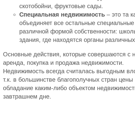
скотобойни, фруктовые сады.
Специальная недвижимость
– это та к
объединяет все остальные специальные
различной формой собственности: школы
здания, где находятся органы различных
Основные действия, которые совершаются с 
аренда, покупка и продажа недвижимости.
Недвижимость всегда считалась выгодным вл
т.к. в большинстве благополучных стран цены
обладание каким-либо объектом недвижимост
завтрашнем дне.