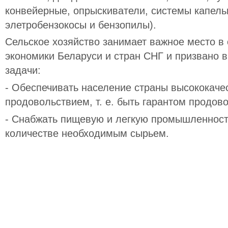
конвейерные, опрыскиватели, системы капель
элетробензокосы и бензопилы).
Сельское хозяйство занимает важное место в
экономики Беларуси и стран СНГ и призвано
задачи:
- Обеспечивать население страны высококач
продовольствием, т. е. быть гарантом продов
- Снабжать пищевую и легкую промышленност
количестве необходимым сырьем.