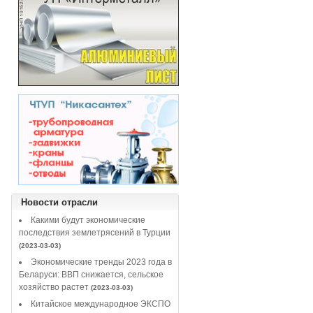
Новости отрасли
Какими будут экономические
последствия землетрясений в Турции
(2023-03-03)
Экономические тренды 2023 года в
Беларуси: ВВП снижается, сельское
хозяйство растет
(2023-03-03)
Китайское международное ЭКСПО