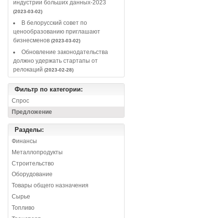
индустрии больших данных-2023
(2023-03-02)
В белорусский совет по
ценообразованию приглашают
бизнесменов
(2023-03-02)
Обновление законодательства
должно удержать стартапы от
релокаций
(2023-02-28)
Фильтр по категории:
Спрос
Предложение
Разделы:
Финансы
Металлопродукты
Строительство
Оборудование
Товары общего назначения
Сырье
Топливо