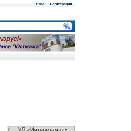
Вход
Регистрация