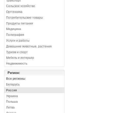
Транспорт
Сельское хозяйство
Оргтехника
Потребительские товары
Продукты питания
Медицина
Полиграфия
Услуги и работы
Домашние животные, растения
Туризм и спорт
Мебель и интерьер
Недвижимость
Регион:
Все регионы
Беларусь
Россия
Украина
Польша
Литва