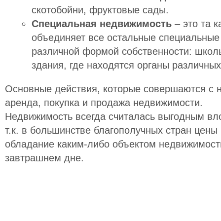
скотобойни, фруктовые сады.
Специальная недвижимость
– это та к
объединяет все остальные специальные
различной формой собственности: школы
здания, где находятся органы различных
Основные действия, которые совершаются с 
аренда, покупка и продажа недвижимости.
Недвижимость всегда считалась выгодным вл
т.к. в большинстве благополучных стран цены
обладание каким-либо объектом недвижимост
завтрашнем дне.