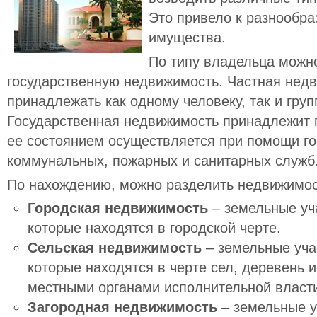
Это привело к разнообр
имущества.
По типу владельца можн
государственную недвижимость. Частная нед
принадлежать как одному человеку, так и груп
Государственная недвижимость принадлежит г
ее состоянием осуществляется при помощи г
коммунальных, пожарных и санитарных служб
По нахождению, можно разделить недвижимос
Городская недвижимость
– земельные уч
которые находятся в городской черте.
Сельская недвижимость
– земельные уча
которые находятся в черте сел, деревень 
местными органами исполнительной власти,
Загородная недвижимость
– земельные у