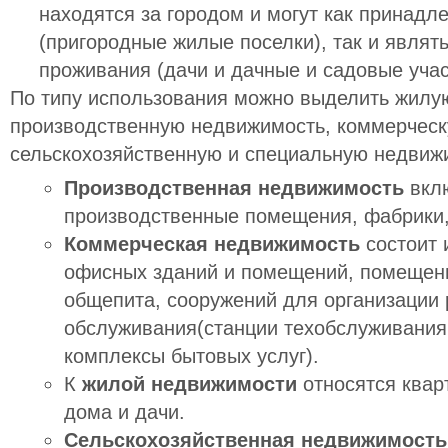
находятся за городом и могут как принадл
(пригородные жилые поселки), так и являт
проживания (дачи и дачные и садовые учас
По типу использования можно выделить жилу
производственную недвижимость, коммерческ
сельскохозяйственную и специальную недвиж
Производственная недвижимость
вклю
производственные помещения, фабрики,
Коммерческая недвижимость
состоит 
офисных зданий и помещений, помещени
общепита, сооружений для организации 
обслуживания(станции техобслуживания
комплексы бытовых услуг).
К
жилой недвижимости
относятся квар
дома и дачи.
Сельскохозяйственная недвижимость