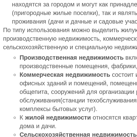
находятся за городом и могут как принадл
(пригородные жилые поселки), так и являт
проживания (дачи и дачные и садовые учас
По типу использования можно выделить жилу
производственную недвижимость, коммерческ
сельскохозяйственную и специальную недвиж
Производственная недвижимость
вклю
производственные помещения, фабрики,
Коммерческая недвижимость
состоит 
офисных зданий и помещений, помещени
общепита, сооружений для организации 
обслуживания(станции техобслуживания
комплексы бытовых услуг).
К
жилой недвижимости
относятся квар
дома и дачи.
Сельскохозяйственная недвижимость