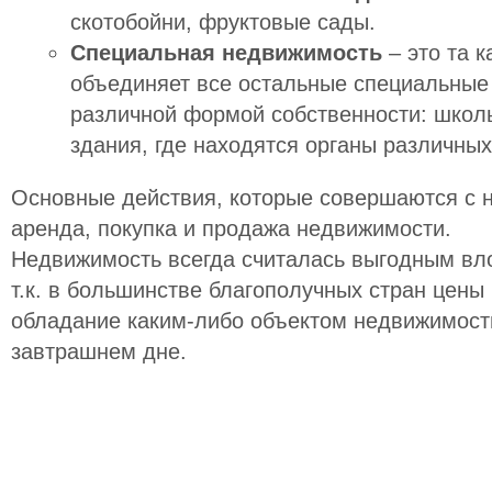
скотобойни, фруктовые сады.
Специальная недвижимость
– это та к
объединяет все остальные специальные
различной формой собственности: школы
здания, где находятся органы различных
Основные действия, которые совершаются с 
аренда, покупка и продажа недвижимости.
Недвижимость всегда считалась выгодным вл
т.к. в большинстве благополучных стран цены
обладание каким-либо объектом недвижимост
завтрашнем дне.