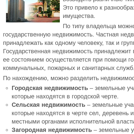
Это привело к разнообр
имущества.
По типу владельца можн
государственную недвижимость. Частная нед
принадлежать как одному человеку, так и груп
Государственная недвижимость принадлежит г
ее состоянием осуществляется при помощи г
коммунальных, пожарных и санитарных служб
По нахождению, можно разделить недвижимос
Городская недвижимость
– земельные уч
которые находятся в городской черте.
Сельская недвижимость
– земельные уча
которые находятся в черте сел, деревень 
местными органами исполнительной власти,
Загородная недвижимость
– земельные у