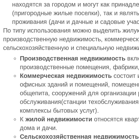
находятся за городом и могут как принадл
(пригородные жилые поселки), так и являт
проживания (дачи и дачные и садовые учас
По типу использования можно выделить жилу
производственную недвижимость, коммерческ
сельскохозяйственную и специальную недвиж
Производственная недвижимость
вклю
производственные помещения, фабрики,
Коммерческая недвижимость
состоит 
офисных зданий и помещений, помещени
общепита, сооружений для организации 
обслуживания(станции техобслуживания
комплексы бытовых услуг).
К
жилой недвижимости
относятся квар
дома и дачи.
Сельскохозяйственная недвижимость