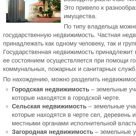
Это привело к разнообр
имущества.
По типу владельца можн
государственную недвижимость. Частная нед
принадлежать как одному человеку, так и груп
Государственная недвижимость принадлежит г
ее состоянием осуществляется при помощи г
коммунальных, пожарных и санитарных служб
По нахождению, можно разделить недвижимос
Городская недвижимость
– земельные уч
которые находятся в городской черте.
Сельская недвижимость
– земельные уча
которые находятся в черте сел, деревень 
местными органами исполнительной власти,
Загородная недвижимость
– земельные у