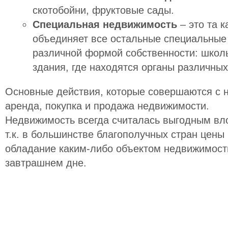
скотобойни, фруктовые сады.
Специальная недвижимость
– это та к
объединяет все остальные специальные
различной формой собственности: школы
здания, где находятся органы различных
Основные действия, которые совершаются с 
аренда, покупка и продажа недвижимости.
Недвижимость всегда считалась выгодным вл
т.к. в большинстве благополучных стран цены
обладание каким-либо объектом недвижимост
завтрашнем дне.