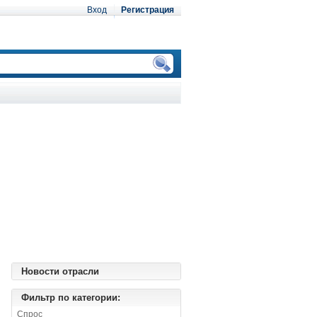
Вход
Регистрация
Новости отрасли
Фильтр по категории:
Спрос