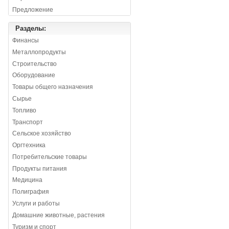
Предложение
Разделы:
Финансы
Металлопродукты
Строительство
Оборудование
Товары общего назначения
Сырье
Топливо
Транспорт
Сельское хозяйство
Оргтехника
Потребительские товары
Продукты питания
Медицина
Полиграфия
Услуги и работы
Домашние животные, растения
Туризм и спорт