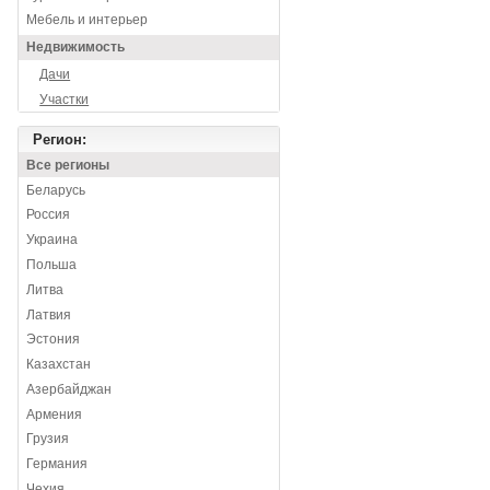
Мебель и интерьер
Недвижимость
Дачи
Участки
Регион:
Все регионы
Беларусь
Россия
Украина
Польша
Литва
Латвия
Эстония
Казахстан
Азербайджан
Армения
Грузия
Германия
Чехия