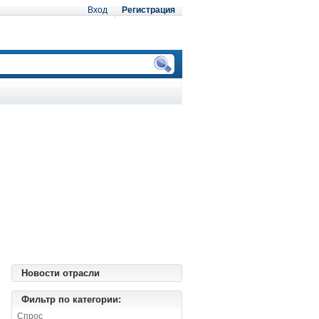
Вход
Регистрация
Новости отрасли
Фильтр по категории:
Спрос