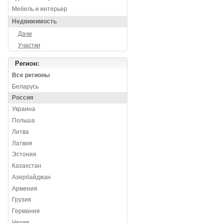
Мебель и интерьер
Недвижимость
Дачи
Участки
Регион:
Все регионы
Беларусь
Россия
Украина
Польша
Литва
Латвия
Эстония
Казахстан
Азербайджан
Армения
Грузия
Германия
Чехия