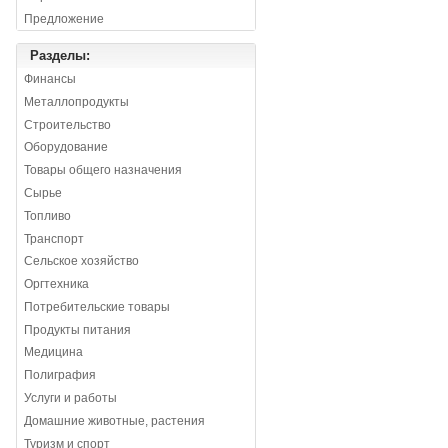
Предложение
Разделы:
Финансы
Металлопродукты
Строительство
Оборудование
Товары общего назначения
Сырье
Топливо
Транспорт
Сельское хозяйство
Оргтехника
Потребительские товары
Продукты питания
Медицина
Полиграфия
Услуги и работы
Домашние животные, растения
Туризм и спорт