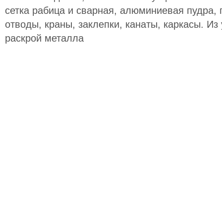
сетка рабица и сварная, алюминиевая пудра,
отводы, краны, заклепки, канаты, каркасы. Из 
раскрой металла