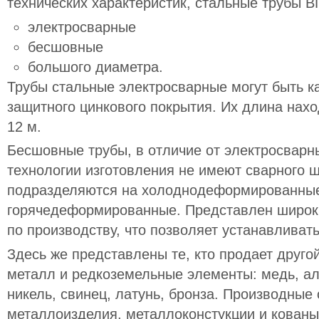
технических характеристик, стальные трубы 
электросварные
бесшовные
большого диаметра.
Трубы стальные электросварные могут быть ка
защитного цинкового покрытия. Их длина нахо
12 м.
Бесшовные трубы, в отличие от электросварн
технологии изготовления не имеют сварного ш
подразделяются на холоднодеформированны
горячедеформированные. Представлен широки
по производству, что позволяет устанавливат
Здесь же представлены те, кто продает другой
металл и редкоземельные элементы: медь, ал
никель, свинец, латунь, бронза. Производные 
металлоизделия, металлоконстукции и кованы