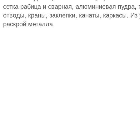
сетка рабица и сварная, алюминиевая пудра,
отводы, краны, заклепки, канаты, каркасы. Из 
раскрой металла