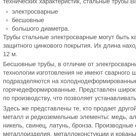
технических характеристик, стальные трубы 
электросварные
бесшовные
большого диаметра.
Трубы стальные электросварные могут быть ка
защитного цинкового покрытия. Их длина нахо
12 м.
Бесшовные трубы, в отличие от электросварн
технологии изготовления не имеют сварного ш
подразделяются на холоднодеформированны
горячедеформированные. Представлен широки
по производству, что позволяет устанавливат
Здесь же представлены те, кто продает другой
металл и редкоземельные элементы: медь, ал
никель, свинец, латунь, бронза. Производные 
металлоизделия, металлоконстукции и кованы