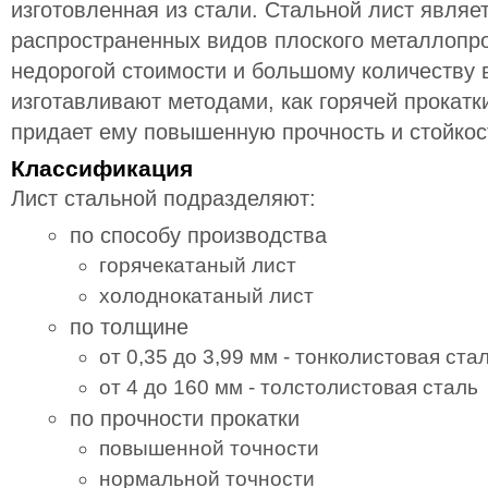
изготовленная из стали. Стальной лист являе
распространенных видов плоского металлопро
недорогой стоимости и большому количеству 
изготавливают методами, как горячей прокатки
придает ему повышенную прочность и стойкос
Классификация
Лист стальной подразделяют:
по способу производства
горячекатаный лист
холоднокатаный лист
по толщине
от 0,35 до 3,99 мм - тонколистовая ста
от 4 до 160 мм - толстолистовая сталь
по прочности прокатки
повышенной точности
нормальной точности