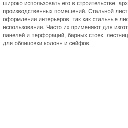
широко использовать его в строительстве, арх
производственных помещений. Стальной лист 
оформлении интерьеров, так как стальные ли
использовании. Часто их применяют для изго
панелей и перфораций, барных стоек, лестниц
для облицовки колонн и сейфов.