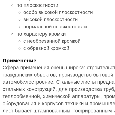
по плоскостности
особо высокой плоскостности
высокой плоскостности
нормальной плоскостности
по характеру кромки
с необрезанной кромкой
с обрезной кромкой
Применение
Сфера применения очень широка: строитель
гражданских объектов, производство бытовой 
автомобилестроение. Стальные листы предна
стальных конструкций, для производства труб
теплообменной, химической аппаратуры, про
оборудования и корпусов техники и промышле
лист бывает штампованным, гофрированным и