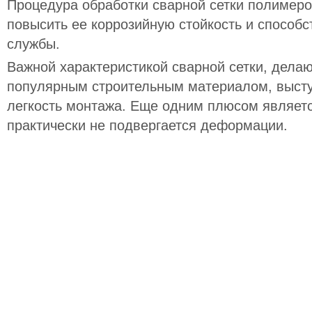
Процедура обработки сварной сетки полимеро
повысить ее коррозийную стойкость и способс
службы.
Важной характеристикой сварной сетки, дела
популярным строительным материалом, высту
легкость монтажа. Еще одним плюсом являетс
практически не подвергается деформации.