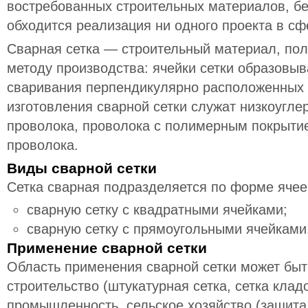
востребованных строительных материалов, бе
обходится реализация ни одного проекта в сф
Сварная сетка — строительный материал, пол
методу производства: ячейки сетки образовыв
сваривания перпендикулярно расположенных
изготовления сварной сетки служат низкоугле
проволока, проволока с полимерным покрыти
проволока.
Виды сварной сетки
Сетка сварная подразделяется по форме ячее
сварную сетку с квадратными ячейками;
сварную сетку с прямоугольными ячейками
Применение сварной сетки
Область применения сварной сетки может быт
строительство (штукатурная сетка, сетка клад
промышленность, сельское хозяйство (защита 