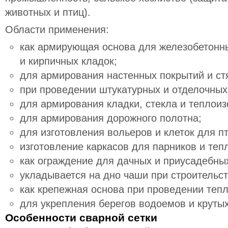
животных и птиц).
Области применения:
как армирующая основа для железобетонны
и кирпичных кладок;
для армирования настенных покрытий и ст
при проведении штукатурных и отделочных
для армирования кладки, стекла и теплоиз
для армирования дорожного полотна;
для изготовления вольеров и клеток для п
изготовление каркасов для парников и теп
как ограждение для дачных и приусадебных
укладывается на дно чаши при строительст
как крепежная основа при проведении теп
для укрепления берегов водоемов и крутых
Особенности сварной сетки