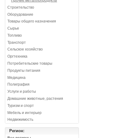
Прочие металлопродукты
Строительство
Оборудование
Товары общего назначения
Сырье
Топливо
Транспорт
Сельское хозяйство
Оргтехника
Потребительские товары
Продукты питания
Медицина
Полиграфия
Услуги и работы
Домашние животные, растения
Туризм и спорт
Мебель и интерьер
Недвижимость
Регион: