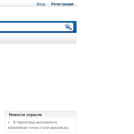
Вход
Регистрация
Новости отрасли
В Череповце выплавлена
юбилейная тонна стали
(2014-05-21)