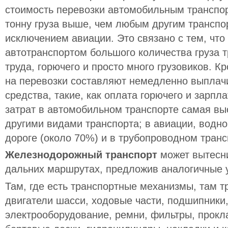
стоимость перевозки автомобильным транспор
тонну груза выше, чем любым другим транспо
исключением авиации. Это связано с тем, что
автотранспортом большого количества груза 
труда, горючего и просто много грузовиков. К
на перевозки составляют немедленно выпла
средства, такие, как оплата горючего и зарпл
затрат в автомобильном транспорте самая вы
другими видами транспорта; в авиации, водно
дороге (около 70%) и в трубопроводном транс
Железнодорожный транспорт
может вытесн
дальних маршрутах, предложив аналогичные у
Там, где есть транспортные механизмы, там 
двигатели шасси, ходовые части, подшипники,
электрооборудование, ремни, фильтры, прокла