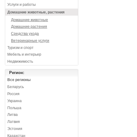
Услуги и работы
Домашние животные, растения
Домашние животные
Домашние растения
Средства ухода
Ветеринарные услуги
Туризм и спорт
Мебель и интерьер
Недвижимость
Регион:
Все регионы
Беларусь
Россия
Украина
Польша
Литва
Латвия
Эстония
Казахстан