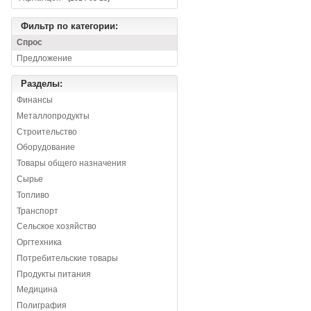
Фильтр по категории:
Спрос
Предложение
Разделы:
Финансы
Металлопродукты
Строительство
Оборудование
Товары общего назначения
Сырье
Топливо
Транспорт
Сельское хозяйство
Оргтехника
Потребительские товары
Продукты питания
Медицина
Полиграфия