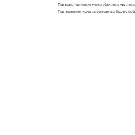
При транспортировке мелкогабаритных животных
При грамотном уходе за состоянием Вашего люб