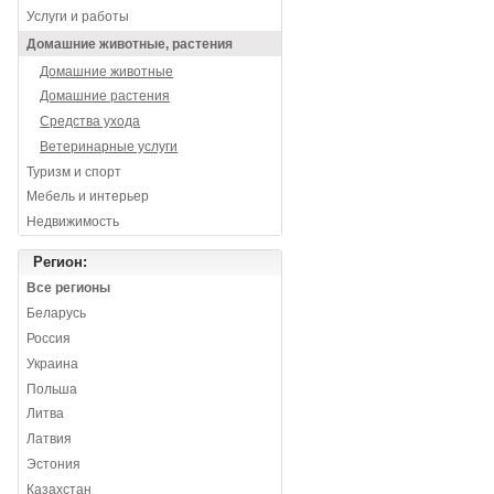
Услуги и работы
Домашние животные, растения
Домашние животные
Домашние растения
Средства ухода
Ветеринарные услуги
Туризм и спорт
Мебель и интерьер
Недвижимость
Регион:
Все регионы
Беларусь
Россия
Украина
Польша
Литва
Латвия
Эстония
Казахстан