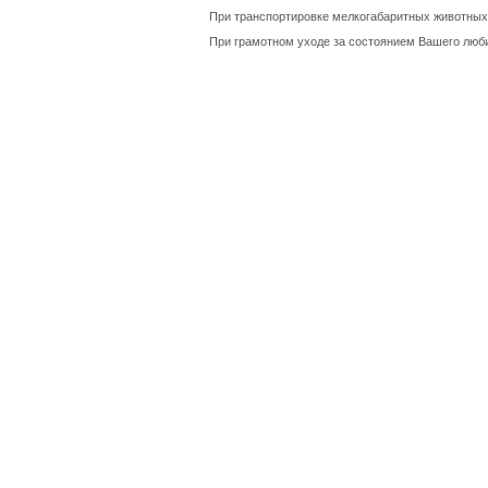
При транспортировке мелкогабаритных животных
При грамотном уходе за состоянием Вашего люб