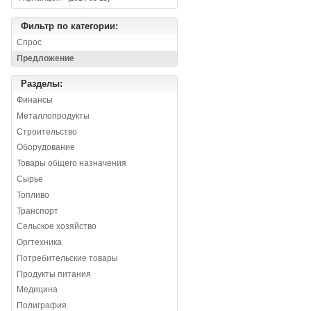
Фильтр по категории:
Спрос
Предложение
Разделы:
Финансы
Металлопродукты
Строительство
Оборудование
Товары общего назначения
Сырье
Топливо
Транспорт
Сельское хозяйство
Оргтехника
Потребительские товары
Продукты питания
Медицина
Полиграфия