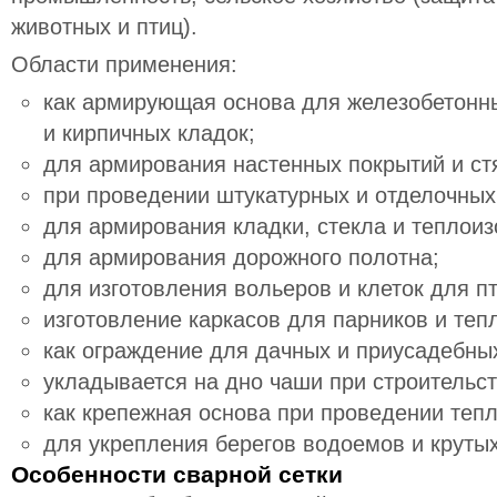
животных и птиц).
Области применения:
как армирующая основа для железобетонны
и кирпичных кладок;
для армирования настенных покрытий и ст
при проведении штукатурных и отделочных
для армирования кладки, стекла и теплоиз
для армирования дорожного полотна;
для изготовления вольеров и клеток для п
изготовление каркасов для парников и теп
как ограждение для дачных и приусадебных
укладывается на дно чаши при строительст
как крепежная основа при проведении теп
для укрепления берегов водоемов и крутых
Особенности сварной сетки