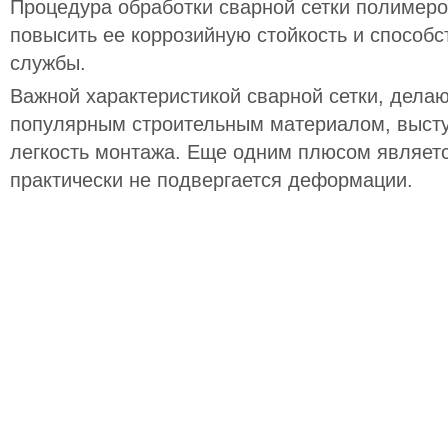
Процедура обработки сварной сетки полимеро
повысить ее коррозийную стойкость и способс
службы.
Важной характеристикой сварной сетки, дела
популярным строительным материалом, высту
легкость монтажа. Еще одним плюсом являетс
практически не подвергается деформации.