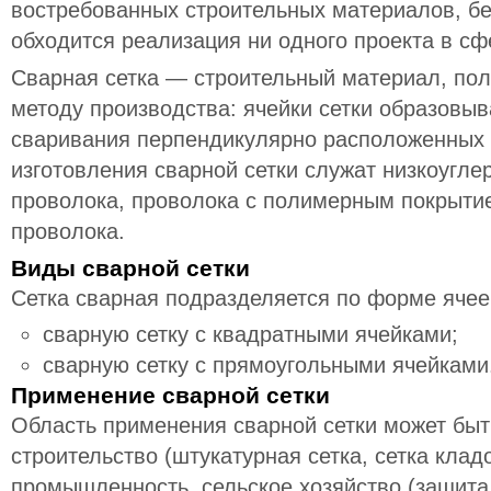
востребованных строительных материалов, бе
обходится реализация ни одного проекта в сф
Сварная сетка — строительный материал, пол
методу производства: ячейки сетки образовыв
сваривания перпендикулярно расположенных
изготовления сварной сетки служат низкоугле
проволока, проволока с полимерным покрыти
проволока.
Виды сварной сетки
Сетка сварная подразделяется по форме ячее
сварную сетку с квадратными ячейками;
сварную сетку с прямоугольными ячейками
Применение сварной сетки
Область применения сварной сетки может быт
строительство (штукатурная сетка, сетка клад
промышленность, сельское хозяйство (защита 