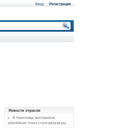
Вход
Регистрация
Новости отрасли
В Череповце выплавлена
юбилейная тонна стали
(2014-05-21)