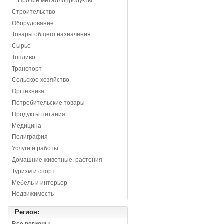
Прочие металлопродукты
Строительство
Оборудование
Товары общего назначения
Сырье
Топливо
Транспорт
Сельское хозяйство
Оргтехника
Потребительские товары
Продукты питания
Медицина
Полиграфия
Услуги и работы
Домашние животные, растения
Туризм и спорт
Мебель и интерьер
Недвижимость
Регион: