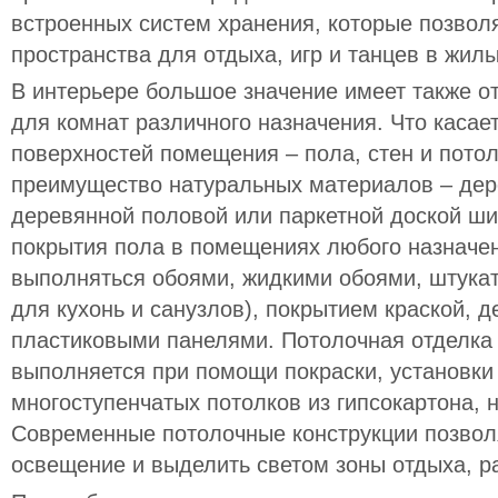
встроенных систем хранения, которые позвол
пространства для отдыха, игр и танцев в жил
В интерьере большое значение имеет также о
для комнат различного назначения. Что касае
поверхностей помещения – пола, стен и потолк
преимущество натуральных материалов – дер
деревянной половой или паркетной доской ш
покрытия пола в помещениях любого назначен
выполняться обоями, жидкими обоями, штукат
для кухонь и санузлов), покрытием краской, 
пластиковыми панелями. Потолочная отделка
выполняется при помощи покраски, установки
многоступенчатых потолков из гипсокартона, 
Современные потолочные конструкции позвол
освещение и выделить светом зоны отдыха, ра