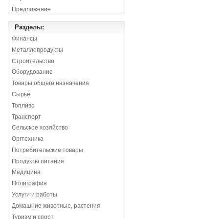
Предложение
Разделы:
Финансы
Металлопродукты
Строительство
Оборудование
Товары общего назначения
Сырье
Топливо
Транспорт
Сельское хозяйство
Оргтехника
Потребительские товары
Продукты питания
Медицина
Полиграфия
Услуги и работы
Домашние животные, растения
Туризм и спорт