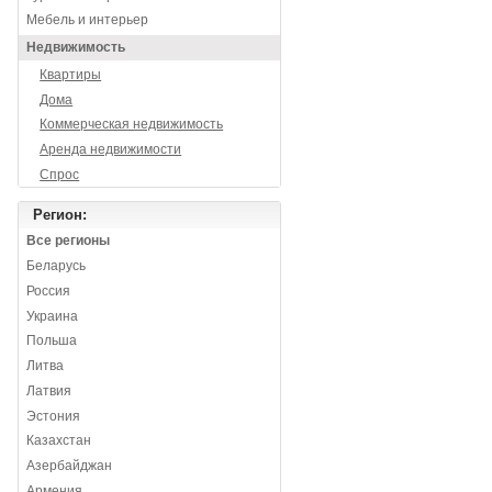
Мебель и интерьер
Недвижимость
Квартиры
Дома
Коммерческая недвижимость
Аренда недвижимости
Спрос
Регион:
Все регионы
Беларусь
Россия
Украина
Польша
Литва
Латвия
Эстония
Казахстан
Азербайджан
Армения