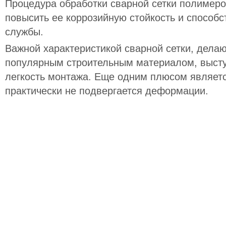
Процедура обработки сварной сетки полимеро
повысить ее коррозийную стойкость и способс
службы.
Важной характеристикой сварной сетки, дела
популярным строительным материалом, высту
легкость монтажа. Еще одним плюсом являетс
практически не подвергается деформации.