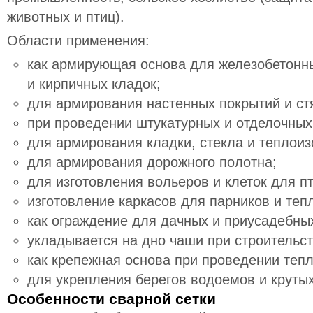
животных и птиц).
Области применения:
как армирующая основа для железобетонны
и кирпичных кладок;
для армирования настенных покрытий и ст
при проведении штукатурных и отделочных
для армирования кладки, стекла и теплоиз
для армирования дорожного полотна;
для изготовления вольеров и клеток для п
изготовление каркасов для парников и теп
как ограждение для дачных и приусадебных
укладывается на дно чаши при строительст
как крепежная основа при проведении теп
для укрепления берегов водоемов и крутых
Особенности сварной сетки