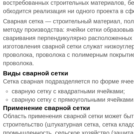
востребованных строительных материалов, бе
обходится реализация ни одного проекта в сф
Сварная сетка — строительный материал, пол
методу производства: ячейки сетки образовыв
сваривания перпендикулярно расположенных
изготовления сварной сетки служат низкоугле
проволока, проволока с полимерным покрыти
проволока.
Виды сварной сетки
Сетка сварная подразделяется по форме ячее
сварную сетку с квадратными ячейками;
сварную сетку с прямоугольными ячейками
Применение сварной сетки
Область применения сварной сетки может быт
строительство (штукатурная сетка, сетка клад
промышленность, сельское хозяйство (защита 