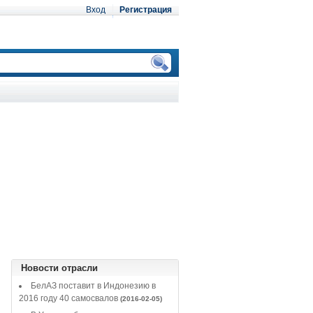
Вход
Регистрация
Новости отрасли
БелАЗ поставит в Индонезию в
2016 году 40 самосвалов
(2016-02-05)