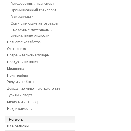
Автодорожный транспорт
Промышленный транспорт
Автозапчасти
Сопутствующие автотовары
Смазочные материалы и
специальные жидкости
Сельское хозяйство
Оргтехника
Потребительские товары
Продукты питания
Медицина
Полиграфия
Услуги и работы
Домашние животные, растения
Туризм и спорт
Мебель и интерьер
Недвижимость
Регион:
Все регионы