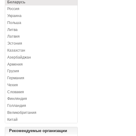
Беларусь
Россия
Украина
Польша
Литва
Латвия
Эстония
Казахстан
Азербайджан
Армения
Грузия
Германия
Чехия
Словакия
Финляндия
Голландия
Великобритания
Китай
Рекомендуемые организации