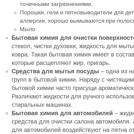
точечными загрязнениями.
Порошки, гели и пятновыводители для де
аллергии, хорошо вымываются при полос
Мыло
Бытовая химия для очистки поверхност
стекол, чистки духовки, жидкость для мыть
ковра. Такая бытовая химия имеет в соста
которые расщепляют жир, пригарь.
Средства для мытья посуды
– одна из н
групп в бытовой химии. Наряду с чистящим
бытовой химии часто присущи ароматическ
Различают жидкости для ручного использо
стиральных машинах.
Бытовая химия для автомобилей
– жидко
средства для очистки салона автомобиля.
для автомобилей воздействуют на пятна от