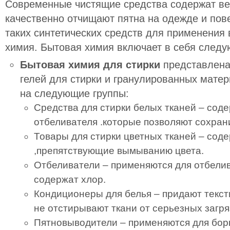
Современные чистящие средства содержат ве
качественно отчищают пятна на одежде и пов
таких синтетических средств для применения 
химия. Бытовая химия включает в себя следу
Бытовая химия для стирки
представлена
гелей для стирки и гранулированных мате
на следующие группы:
Средства для стирки белых тканей – сод
отбеливателя .которые позволяют сохрани
Товары для стирки цветных тканей – сод
,препятствующие вымыванию цвета.
Отбеливатели – применяются для отбелив
содержат хлор.
Кондиционеры для белья – придают текст
не отстирывают ткани от серьезных загря
Пятновыводители – применяются для бор