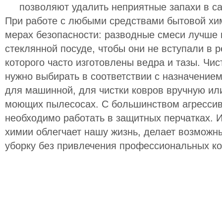
позволяют удалить неприятные запахи в с
При работе с любыми средствами бытовой хим
мерах безопасности: разводные смеси лучше 
стеклянной посуде, чтобы они не вступали в 
которого часто изготовлены ведра и тазы. Ч
нужно выбирать в соответствии с назначением
для машинной, для чистки ковров вручную ил
моющих пылесосах. С большинством агрессив
необходимо работать в защитных перчатках. 
химии облегчает нашу жизнь, делает возможн
уборку без привлечения профессиональных к