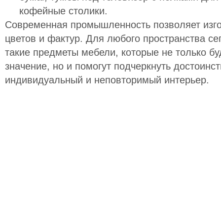
кофейные столики
.
Современная промышленность позволяет изго
цветов и фактур. Для любого пространства с
такие предметы мебели, которые не только б
значение, но и помогут подчеркнуть достоинс
индивидуальный и неповторимый интерьер.