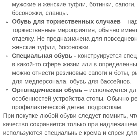
мужские и женские туфли, ботинки, сапоги,
босоножки, сланцы.
Обувь для торжественных случаев
– над
торжественные мероприятия, обычно имее
отделку. Не предназначена для повседневн
женские туфли, босоножки.
Специальная обувь
- конструируется спе
в какой-то сфере жизни или в определенны
можно отнести резиновые сапоги и боты, р
для медперсонала, обувь для бассейнов.
Ортопедическая обувь
– используется дл
особенностей устройства стопы. Обычно р
профилактической детям, подросткам.
При покупке любой обуви следует помнить, чт
качество сохраняется только при надлежащем
используются специальные крема и спреи для