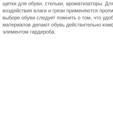
щетки для обуви, стельки, ароматизаторы. Д
воздействия влаги и грязи применяются пропи
выборе обуви следует помнить о том, что удо
материалов делают обувь действительно ком
элементом гардероба.