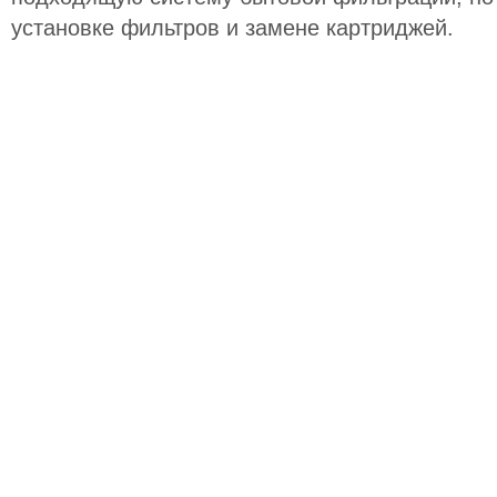
установке фильтров и замене картриджей.