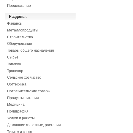
Предложение
Разделы:
Финансы
Металлопродукты
Строительство
Оборудование
Товары общего назначения
Сырье
Топливо
Транспорт
Сельское хозяйство
Оргтехника
Потребительские товары
Продукты питания
Медицина
Полиграфия
Услуги и работы
Домашние животные, растения
Туризм и спорт