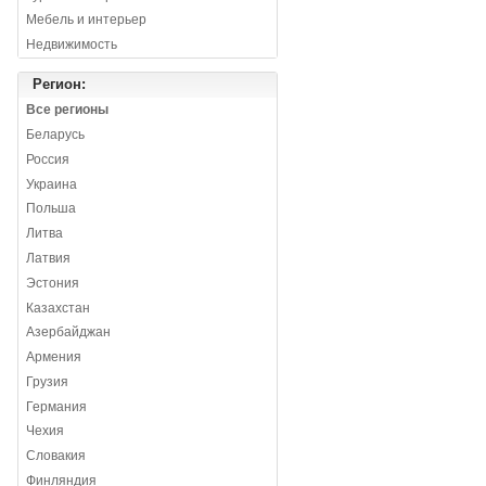
Мебель и интерьер
Недвижимость
Регион:
Все регионы
Беларусь
Россия
Украина
Польша
Литва
Латвия
Эстония
Казахстан
Азербайджан
Армения
Грузия
Германия
Чехия
Словакия
Финляндия