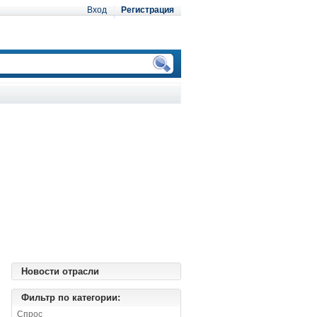
Вход
Регистрация
Новости отрасли
Фильтр по категории:
Спрос