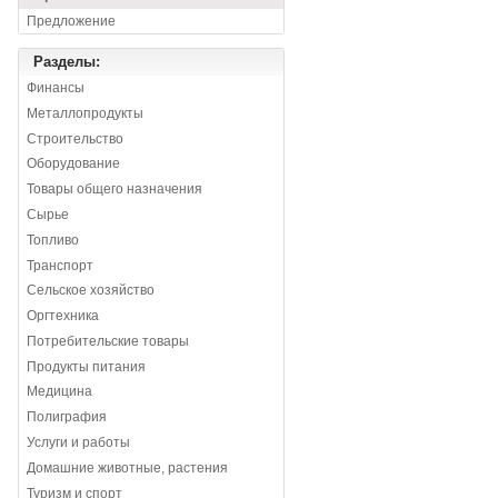
Предложение
Разделы:
Финансы
Металлопродукты
Строительство
Оборудование
Товары общего назначения
Сырье
Топливо
Транспорт
Сельское хозяйство
Оргтехника
Потребительские товары
Продукты питания
Медицина
Полиграфия
Услуги и работы
Домашние животные, растения
Туризм и спорт