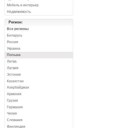
Мебель и интерьер
Недвижимость
Регион:
Все регионы
Беларусь
Россия
Украина
Польша
Литва
Латвия
Эстония
Казахстан
Азербайджан
Армения
Грузия
Германия
Чехия
Словакия
Финляндия