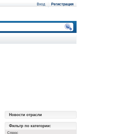
Вход
Регистрация
Новости отрасли
Фильтр по категории:
Спрос