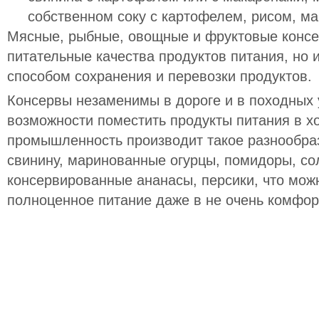
собственном соку с картофелем, рисом, м
Мясные, рыбные, овощные и фруктовые консе
питательные качества продуктов питания, но
способом сохранения и перевозки продуктов.
Консервы незаменимы в дороге и в походных у
возможности поместить продукты питания в 
промышленность производит такое разнообраз
свинину, маринованные огурцы, помидоры, сол
консервированные ананасы, персики, что мож
полноценное питание даже в не очень комфор