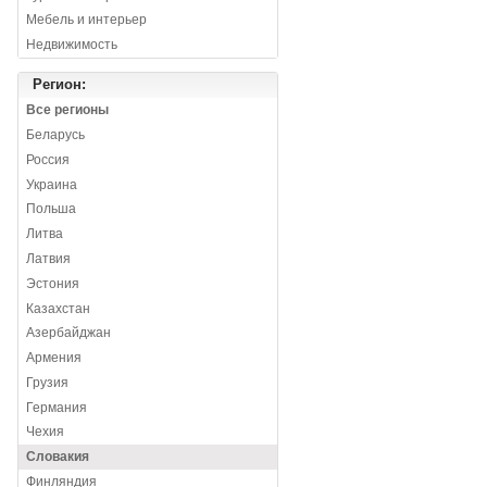
Мебель и интерьер
Недвижимость
Регион:
Все регионы
Беларусь
Россия
Украина
Польша
Литва
Латвия
Эстония
Казахстан
Азербайджан
Армения
Грузия
Германия
Чехия
Словакия
Финляндия