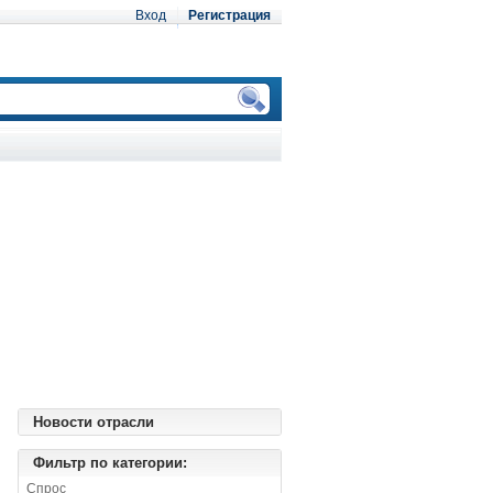
Вход
Регистрация
Новости отрасли
Фильтр по категории:
Спрос