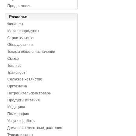
Предложение
Разделы:
Финансы
Металлопродукты
Строительство
Оборудование
Товары общего назначения
Сырье
Топливо
Транспорт
Сельское хозяйство
Оргтехника
Потребительские товары
Продукты питания
Медицина
Полиграфия
Услуги и работы
Домашние животные, растения
Туризм и спорт