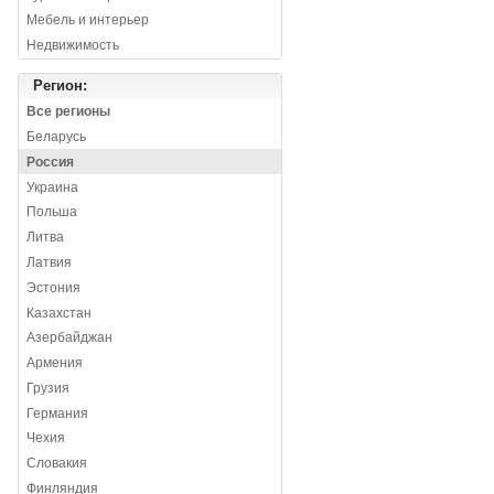
Мебель и интерьер
Недвижимость
Регион:
Все регионы
Беларусь
Россия
Украина
Польша
Литва
Латвия
Эстония
Казахстан
Азербайджан
Армения
Грузия
Германия
Чехия
Словакия
Финляндия