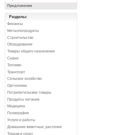
Предложение
Разделы:
Финансы
Металлопродукты
Строительство
Оборудование
Товары общего назначения
Сырье
Топливо
Транспорт
Сельское хозяйство
Оргтехника
Потребительские товары
Продукты питания
Медицина
Полиграфия
Услуги и работы
Домашние животные, растения
Туризм и спорт