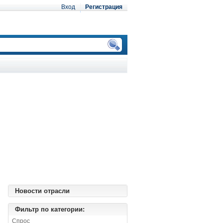
Вход
Регистрация
Новости отрасли
Фильтр по категории:
Спрос