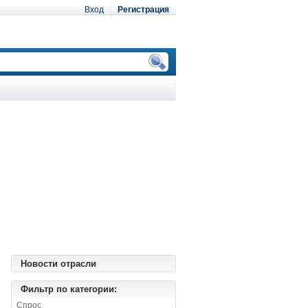
Вход
Регистрация
Новости отрасли
Фильтр по категории:
Спрос