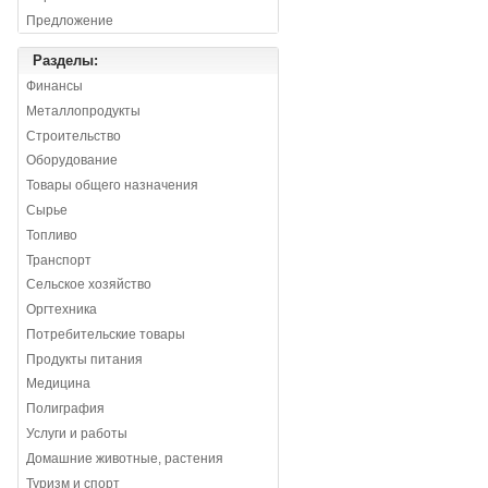
Предложение
Разделы:
Финансы
Металлопродукты
Строительство
Оборудование
Товары общего назначения
Сырье
Топливо
Транспорт
Сельское хозяйство
Оргтехника
Потребительские товары
Продукты питания
Медицина
Полиграфия
Услуги и работы
Домашние животные, растения
Туризм и спорт