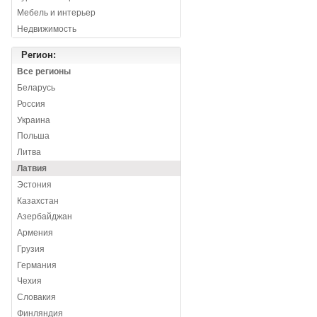
Мебель и интерьер
Недвижимость
Регион:
Все регионы
Беларусь
Россия
Украина
Польша
Литва
Латвия
Эстония
Казахстан
Азербайджан
Армения
Грузия
Германия
Чехия
Словакия
Финляндия