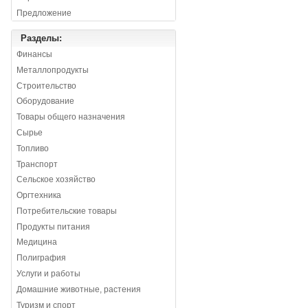
Предложение
Разделы:
Финансы
Металлопродукты
Строительство
Оборудование
Товары общего назначения
Сырье
Топливо
Транспорт
Сельское хозяйство
Оргтехника
Потребительские товары
Продукты питания
Медицина
Полиграфия
Услуги и работы
Домашние животные, растения
Туризм и спорт