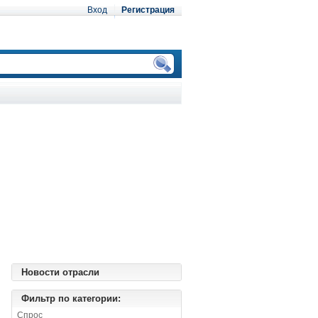
Вход
Регистрация
Новости отрасли
Фильтр по категории:
Спрос