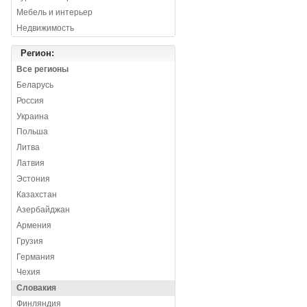
Мебель и интерьер
Недвижимость
Регион:
Все регионы
Беларусь
Россия
Украина
Польша
Литва
Латвия
Эстония
Казахстан
Азербайджан
Армения
Грузия
Германия
Чехия
Словакия
Финляндия