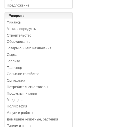
Предложение
Разделы:
Финансы
Металлопродукты
Строительство
Оборудование
Товары общего назначения
Сырье
Топливо
Транспорт
Сельское хозяйство
Оргтехника
Потребительские товары
Продукты питания
Медицина
Полиграфия
Услуги и работы
Домашние животные, растения
Туризм и спорт