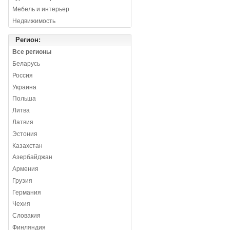
Мебель и интерьер
Недвижимость
Регион:
Все регионы
Беларусь
Россия
Украина
Польша
Литва
Латвия
Эстония
Казахстан
Азербайджан
Армения
Грузия
Германия
Чехия
Словакия
Финляндия