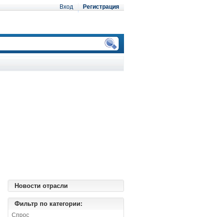
Вход
Регистрация
Новости отрасли
Фильтр по категории:
Спрос