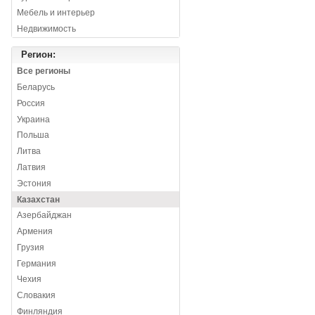
Мебель и интерьер
Недвижимость
Регион:
Все регионы
Беларусь
Россия
Украина
Польша
Литва
Латвия
Эстония
Казахстан
Азербайджан
Армения
Грузия
Германия
Чехия
Словакия
Финляндия