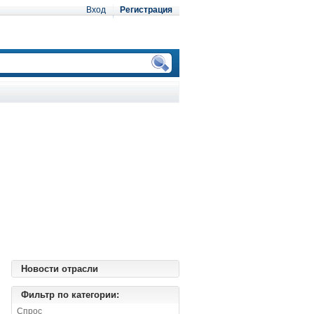
Вход
Регистрация
Новости отрасли
Фильтр по категории:
Спрос