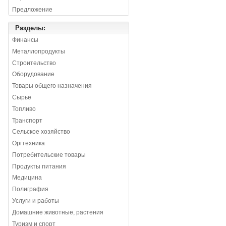
Предложение
Разделы:
Финансы
Металлопродукты
Строительство
Оборудование
Товары общего назначения
Сырье
Топливо
Транспорт
Сельское хозяйство
Оргтехника
Потребительские товары
Продукты питания
Медицина
Полиграфия
Услуги и работы
Домашние животные, растения
Туризм и спорт