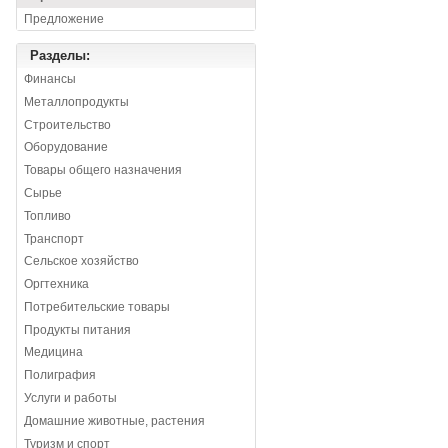
Предложение
Разделы:
Финансы
Металлопродукты
Строительство
Оборудование
Товары общего назначения
Сырье
Топливо
Транспорт
Сельское хозяйство
Оргтехника
Потребительские товары
Продукты питания
Медицина
Полиграфия
Услуги и работы
Домашние животные, растения
Туризм и спорт