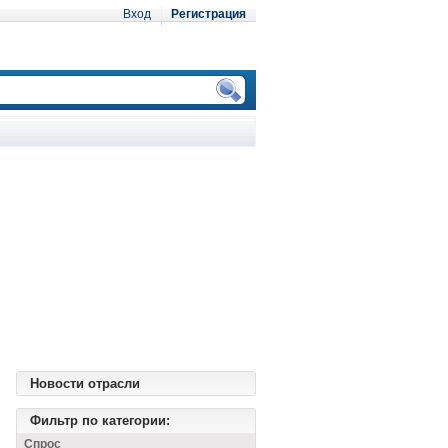
Вход
Регистрация
Новости отрасли
Фильтр по категории:
Спрос