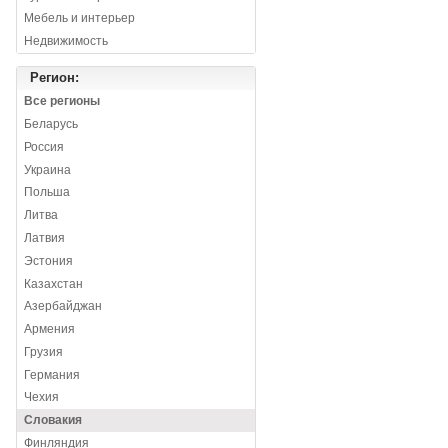
Мебель и интерьер
Недвижимость
Регион:
Все регионы
Беларусь
Россия
Украина
Польша
Литва
Латвия
Эстония
Казахстан
Азербайджан
Армения
Грузия
Германия
Чехия
Словакия
Финляндия